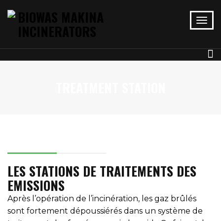
TREATMENT STATION
BIOWAS MAKINA
LES STATIONS DE TRAITEMENTS DES
EMISSIONS
Après l’opération de l’incinération, les gaz brûlés
sont fortement dépoussiérés dans un système de