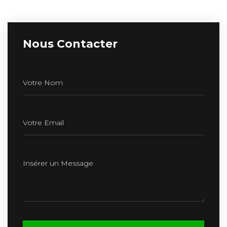
Nous Contacter