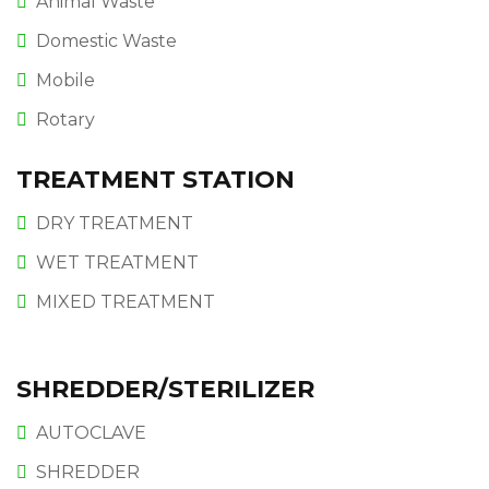
Animal Waste
Domestic Waste
Mobile
Rotary
TREATMENT STATION
DRY TREATMENT
WET TREATMENT
MIXED TREATMENT
SHREDDER/STERILIZER
AUTOCLAVE
SHREDDER